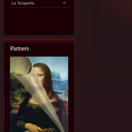
La Scoperta
Partners