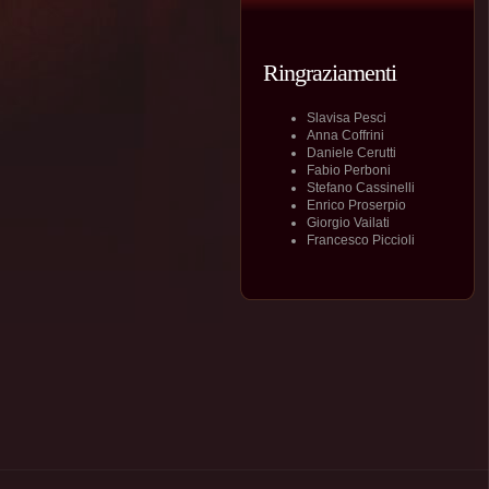
Ringraziamenti
Slavisa Pesci
Anna Coffrini
Daniele Cerutti
Fabio Perboni
Stefano Cassinelli
Enrico Proserpio
Giorgio Vailati
Francesco Piccioli