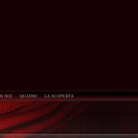
DI NOI
QUADRI
LA SCOPERTA