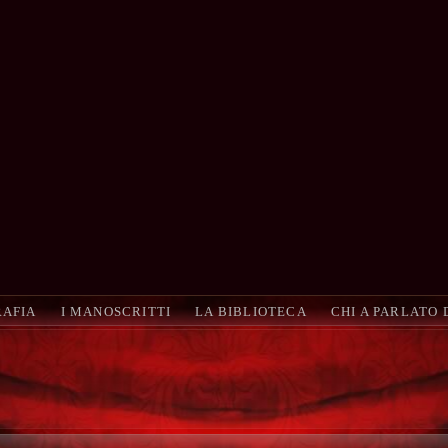
RAFIA
I MANOSCRITTI
LA BIBLIOTECA
CHI A PARLATO 