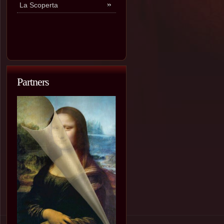
La Scoperta
Partners