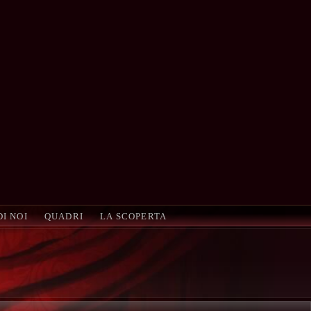
DI NOI
QUADRI
LA SCOPERTA