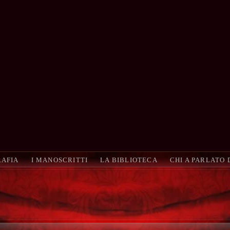
RAFIA
I MANOSCRITTI
LA BIBLIOTECA
CHI A PARLATO 