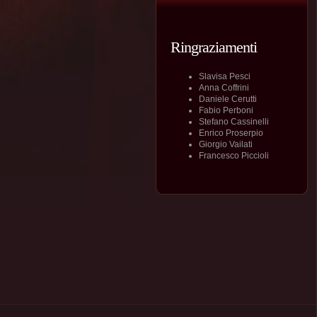
Ringraziamenti
Slavisa Pesci
Anna Coffrini
Daniele Cerutti
Fabio Perboni
Stefano Cassinelli
Enrico Proserpio
Giorgio Vailati
Francesco Piccioli