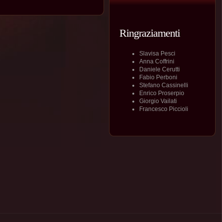
Ringraziamenti
Slavisa Pesci
Anna Coffrini
Daniele Cerutti
Fabio Perboni
Stefano Cassinelli
Enrico Proserpio
Giorgio Vailati
Francesco Piccioli