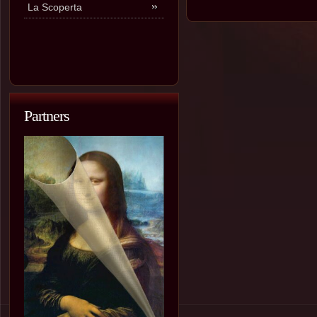
La Scoperta
Partners