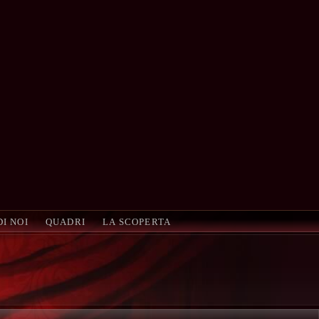
DI NOI
QUADRI
LA SCOPERTA