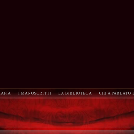
RAFIA
I MANOSCRITTI
LA BIBLIOTECA
CHI A PARLATO 